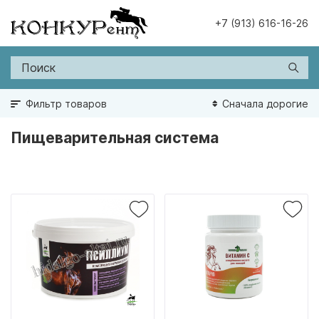
+7 (913) 616-16-26
Фильтр товаров
Сначала дорогие
Пищеварительная система