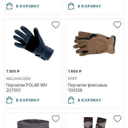
В КОРЗИНУ
В КОРЗИНУ
1 300 ₽
1 600 ₽
WALDHAUSEN
PFIFF
Перчатки POLAR WH
Перчатки флисовые
207001
100358
В КОРЗИНУ
В КОРЗИНУ