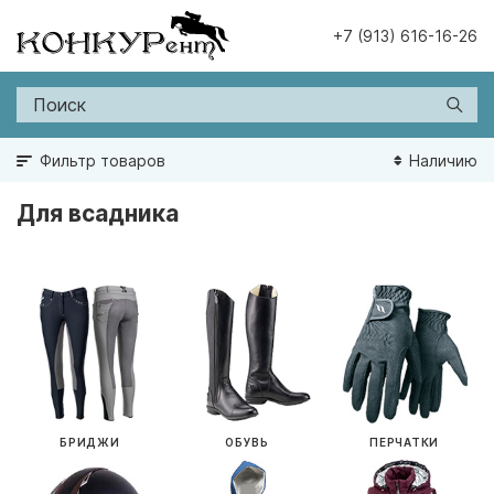
+7 (913) 616-16-26
Фильтр товаров
Наличию
Для всадника
БРИДЖИ
ОБУВЬ
ПЕРЧАТКИ