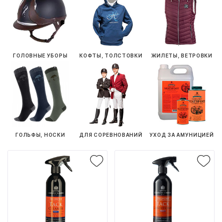
ГОЛОВНЫЕ УБОРЫ
КОФТЫ, ТОЛСТОВКИ
ЖИЛЕТЫ, ВЕТРОВКИ
ГОЛЬФЫ, НОСКИ
ДЛЯ СОРЕВНОВАНИЙ
УХОД ЗА АМУНИЦИЕЙ