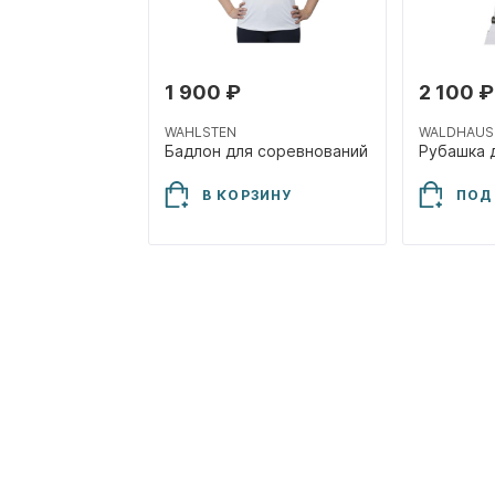
1 900 ₽
2 100 ₽
WAHLSTEN
WALDHAUS
Бадлон для соревнований
В КОРЗИНУ
ПОД