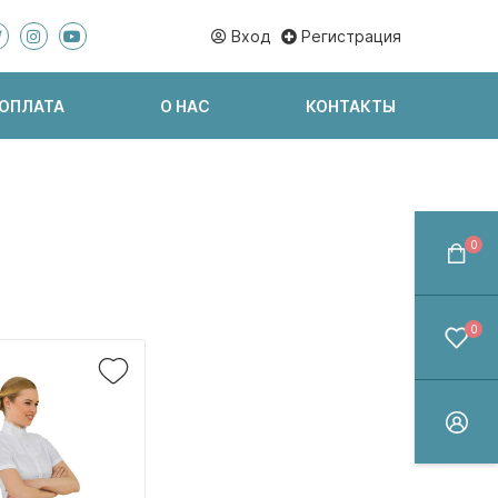
Вход
Регистрация
 ОПЛАТА
О НАС
КОНТАКТЫ
0
0