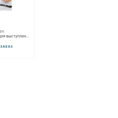
EN
Рубашка для выступлений Carol
 ЗАКАЗ