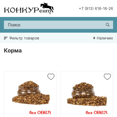
+7 (913) 616-16-26
Фильтр товаров
Наличию
Корма