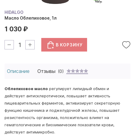
HIDALGO
Масло Облепиховое, 1л
1 030 ₽
В КОРЗИНУ
Описание
Отзывы
(0)
Облепиховое масло
регулирует липидный обмен и
действует антисклеротически, повышает активность
пищеварительных ферментов, активизирует секреторную
функцию кишечника и поджелудочной железы, повышает
резистентность организма, положительно влияет на
гематологические и биохимические показатели крови,
действует антимикробно.