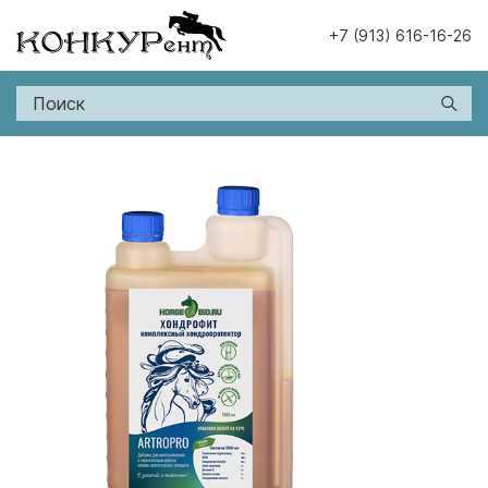
+7 (913) 616-16-26