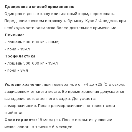
Дозировка и способ применения:
Один раз в день в кашу или влажный корм, перемешать.
Перед применением встряхнуть бутылку. Курс 3-4 недели, при
необходимости возможно более длительное применение.
Лечение:
- лошадь 500-600 кг - 30мл;
- пони - 15мл;
Профилактика:
- лошадь 500-600 кг - 15мл;
- пони - 8мл
Условия хранения:
при температуре от +4 до +25 ˚С в сухом,
защищенном от света месте. Во время хранения допускается
выпадение естественного осадка. Допускается
замораживание. После размораживания не теряет свои
свойства.
Срок годности:
18 месяцев. После вскрытия упаковки
использовать в течение 6 месяцев.