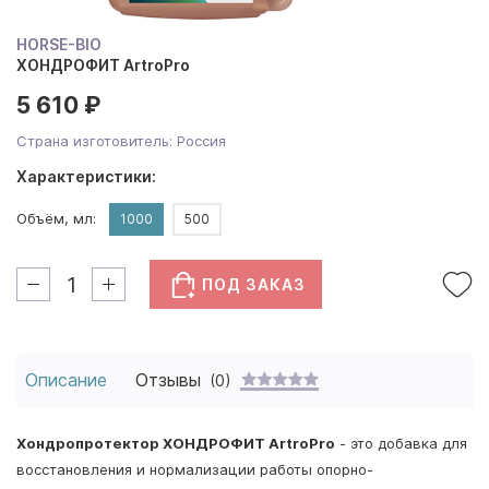
HORSE-BIO
ХОНДРОФИТ ArtroPro
5 610 ₽
Страна изготовитель: Россия
Характеристики:
Объём, мл:
1000
500
ПОД ЗАКАЗ
Описание
Отзывы
(0)
Хондропротектор ХОНДРОФИТ ArtroPro
- это добавка для
восстановления и нормализации работы опорно-