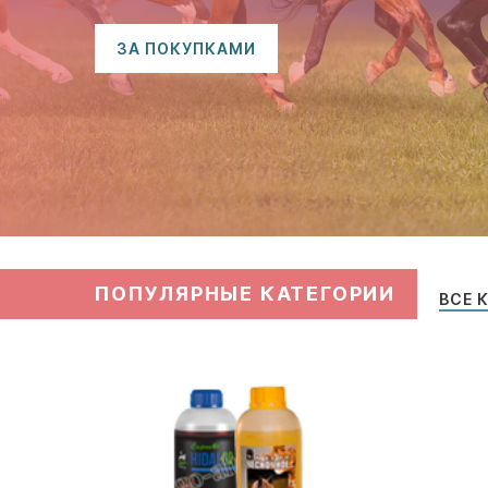
ЗА ПОКУПКАМИ
ПОПУЛЯРНЫЕ КАТЕГОРИИ
ВСЕ 