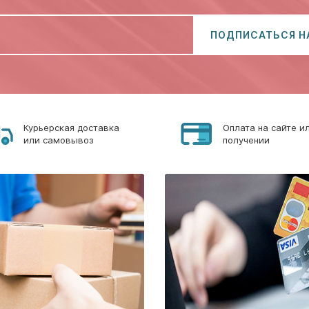
ПОДПИСАТЬСЯ Н
Курьерская доставка
Оплата на сайте и
или самовывоз
получении