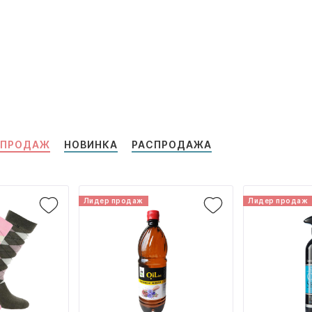
 ПРОДАЖ
НОВИНКА
РАСПРОДАЖА
Лидер продаж
Лидер продаж