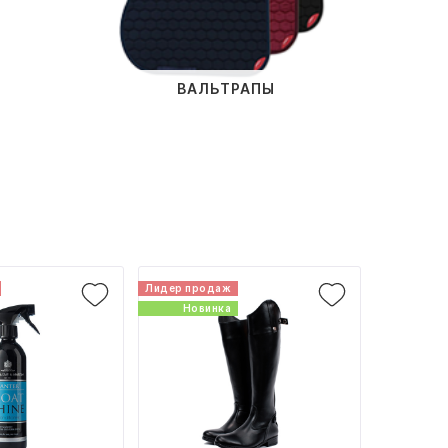
ВАЛЬТРАПЫ
Лидер продаж
Новинка