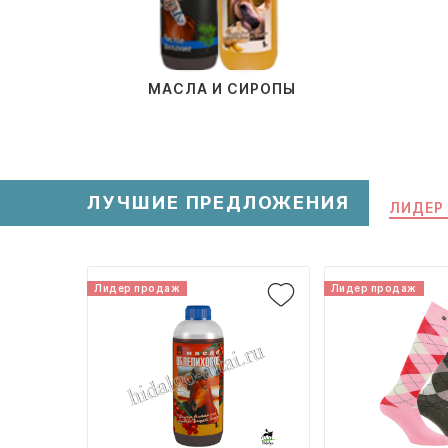
МАСЛА И СИРОПЫ
ЛУЧШИЕ ПРЕДЛОЖЕНИЯ
ЛИДЕР
Лидер продаж
Лидер продаж