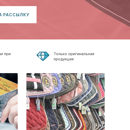
А РАССЫЛКУ
ли при
Только оригинальная
продукция