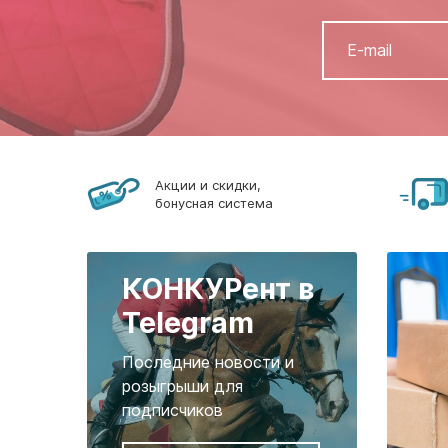
Акции и скидки,
бонусная система
КОНКУРент в
Telegram
Последние новости и
розыгрыши для
подписчиков