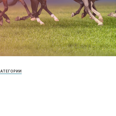
КАТЕГОРИИ